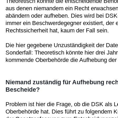
Theoretisch könnte die entscheidende Behör
aus denen niemandem ein Recht erwachsen i
abändern oder aufheben. Dies wird bei DSK
immer ein Beschwerdegegner existiert, der 
Rechtssicherheit hat, kaum der Fall sein.
Die hier gegebene Unzuständigkeit der Date
Sonderfall: Theoretisch könnte hier drei Jahr
kommende Oberbehörde die Aufhebung der 
Niemand zuständig für Aufhebung rech
Bescheide?
Problem ist hier die Frage, ob die DSK als L
Oberbehörde hat. Dies führt zu folgendem 