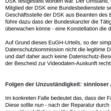
DSK festgestellt worden war. Der Umstand,
Mitglied der DSK eine Bundesbedienstete se
Geschäftsstelle der DSK aus Beamten des 
führe dazu dass der Bundeskanzler die Tätig
überwachen könne - eine Konstellation die d
Auf Grund dieses EuGH-Urteils, so der simp
Datenschutzkommission nicht die legitime 
und darf daher auch keine Datenschutz-Bes
der Bescheid zur Videodaten-Auskunft recht
Folgen der Unzuständigkeit: sinnlose
Im konkreten Falle bedeutet das, dass der F
Diese sollte nun - nach der Reparatur durch