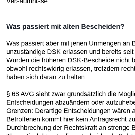
Versäumnisse.
Was passiert mit alten Bescheiden?
Was passiert aber mit jenen Unmengen an B
unzuständige DSK erlassen und bereits seit 
Wurden die früheren DSK-Bescheide nicht b
obwohl rechtswidrig erlassen, trotzdem recht
haben sich daran zu halten.
§ 68 AVG sieht zwar grundsätzlich die Möglic
Entscheidungen abzuändern oder aufzuheben
Grenzen: Derartige Entscheidungen wären a
Betroffenen kommt hier kein Antragsrecht zu
Durchbrechung der Rechtskraft an strenge