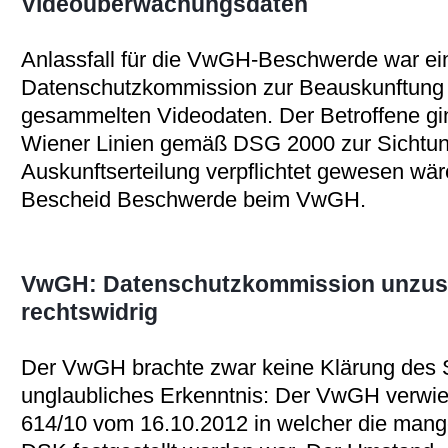
Videoüberwachungsdaten
Anlassfall für die VwGH-Beschwerde war ei
Datenschutzkommission zur Beauskunftung 
gesammelten Videodaten. Der Betroffene gi
Wiener Linien gemäß DSG 2000 zur Sichtun
Auskunftserteilung verpflichtet gewesen wä
Bescheid Beschwerde beim VwGH.
VwGH: Datenschutzkommission unzust
rechtswidrig
Der VwGH brachte zwar keine Klärung des S
unglaubliches Erkenntnis: Der VwGH verwie
614/10 vom 16.10.2012 in welcher die mang