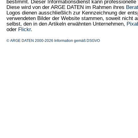
bestimmt. Dieser Informationsdienst kann professionelle 
Diese wird von der ARGE DATEN im Rahmen ihres
Bera
Logos dienen ausschließlich zur Kennzeichnung der ents
verwendeten Bilder der Website stammen, soweit nicht
selbst, den in den Artikeln erwähnten Unternehmen,
Pixa
oder
Flickr
.
© ARGE DATEN 2000-2026
Information gemäß DSGVO